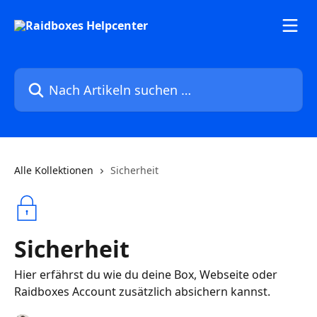
Zum Hauptinhalt springen
Nach Artikeln suchen …
Alle Kollektionen
Sicherheit
Sicherheit
Hier erfährst du wie du deine Box, Webseite oder
Raidboxes Account zusätzlich absichern kannst.