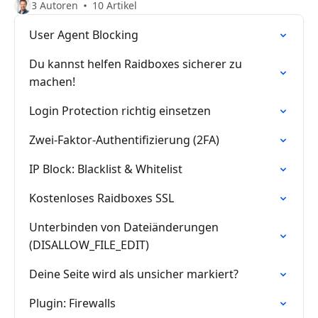
3 Autoren
10 Artikel
User Agent Blocking
Du kannst helfen Raidboxes sicherer zu
machen!
Login Protection richtig einsetzen
Zwei-Faktor-Authentifizierung (2FA)
IP Block: Blacklist & Whitelist
Kostenloses Raidboxes SSL
Unterbinden von Dateiänderungen
(DISALLOW_FILE_EDIT)
Deine Seite wird als unsicher markiert?
Plugin: Firewalls