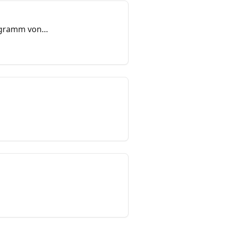
rogramm von