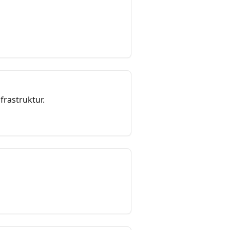
frastruktur.