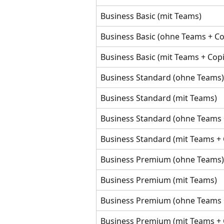
Business Basic (mit Teams)
Business Basic (ohne Teams + Co
Business Basic (mit Teams + Copi
Business Standard (ohne Teams)
Business Standard (mit Teams)
Business Standard (ohne Teams +
Business Standard (mit Teams + 
Business Premium (ohne Teams)
Business Premium (mit Teams)
Business Premium (ohne Teams +
Business Premium (mit Teams + 