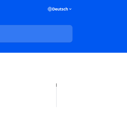
Deutsch