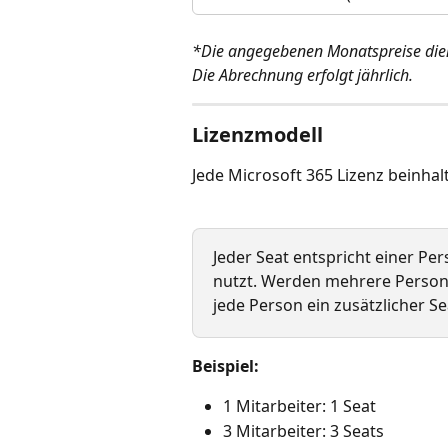
*Die angegebenen Monatspreise diene
Die Abrechnung erfolgt jährlich.
Lizenzmodell
Jede Microsoft 365 Lizenz beinha
Jeder Seat entspricht einer Per
nutzt. Werden mehrere Persone
jede Person ein zusätzlicher Se
Beispiel:
1 Mitarbeiter: 1 Seat
3 Mitarbeiter: 3 Seats