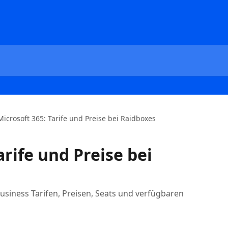
Microsoft 365: Tarife und Preise bei Raidboxes
arife und Preise bei
usiness Tarifen, Preisen, Seats und verfügbaren