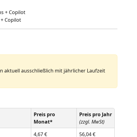
 + Copilot
+ Copilot
 aktuell ausschließlich mit jährlicher Laufzeit 
Preis pro 
Preis pro Jahr
Monat*
(zzgl. MwSt)
4,67 €
56,04 €