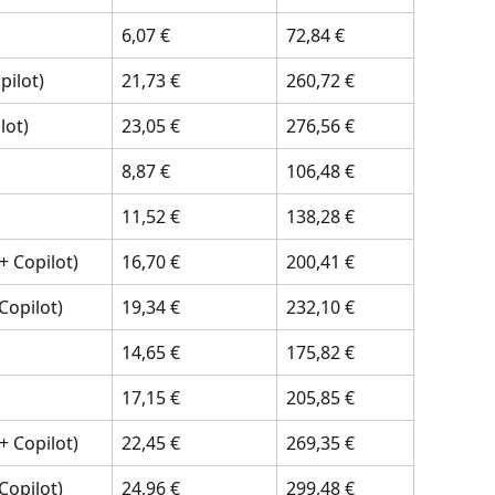
6,07 €
72,84 €
pilot)
21,73 €
260,72 €
lot)
23,05 €
276,56 €
8,87 €
106,48 €
11,52 €
138,28 €
 Copilot)
16,70 €
200,41 €
Copilot)
19,34 €
232,10 €
14,65 €
175,82 €
17,15 €
205,85 €
 Copilot)
22,45 €
269,35 €
Copilot)
24,96 €
299,48 €