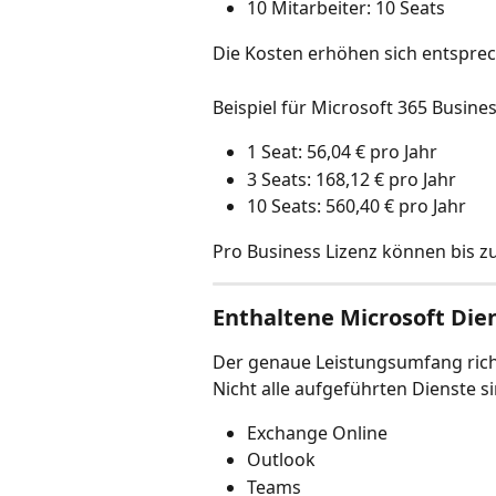
10 Mitarbeiter: 10 Seats
Die Kosten erhöhen sich entsprec
Beispiel für Microsoft 365 Busines
1 Seat: 56,04 € pro Jahr
3 Seats: 168,12 € pro Jahr
10 Seats: 560,40 € pro Jahr
Pro Business Lizenz können bis z
Enthaltene Microsoft Die
Der genaue Leistungsumfang richt
Nicht alle aufgeführten Dienste si
Exchange Online
Outlook
Teams