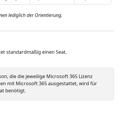
n lediglich der Orientierung. 
ltet standardmäßig einen Seat.
son, die die jeweilige Microsoft 365 Lizenz 
n mit Microsoft 365 ausgestattet, wird für 
at benötigt.