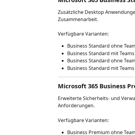
Zusätzliche Desktop Anwendungen 
Zusammenarbeit.
Verfügbare Varianten:
Business Standard ohne Tea
Business Standard mit Teams
Business Standard ohne Team
Business Standard mit Teams 
Microsoft 365 Business 
Erweiterte Sicherheits- und Ver
Anforderungen.
Verfügbare Varianten:
Business Premium ohne Tea