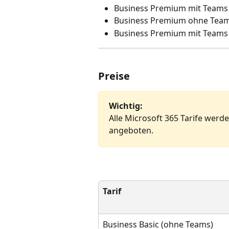
Business Premium mit Teams
Business Premium ohne Teams
Business Premium mit Teams 
Preise
Wichtig:
Alle Microsoft 365 Tarife werden
angeboten. 
Tarif
Business Basic (ohne Teams)