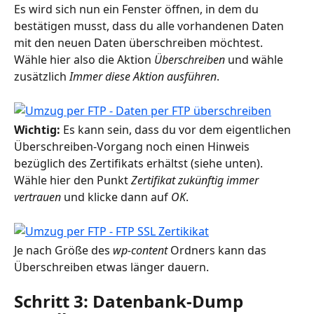
Es wird sich nun ein Fenster öffnen, in dem du 
bestätigen musst, dass du alle vorhandenen Daten 
mit den neuen Daten überschreiben möchtest. 
Wähle hier also die Aktion 
Überschreiben
 und wähle 
zusätzlich 
Immer diese Aktion ausführen
.
Wichtig:
 Es kann sein, dass du vor dem eigentlichen 
Überschreiben-Vorgang noch einen Hinweis 
bezüglich des Zertifikats erhältst (siehe unten). 
Wähle hier den Punkt 
Zertifikat zukünftig immer 
vertrauen
 und klicke dann auf 
OK
.
Je nach Größe des 
wp-content
 Ordners kann das 
Überschreiben etwas länger dauern.
Schritt 3: Datenbank-Dump 