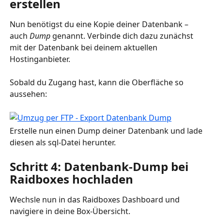
erstellen
Nun benötigst du eine Kopie deiner Datenbank – 
auch 
Dump
 genannt. Verbinde dich dazu zunächst 
mit der Datenbank bei deinem aktuellen 
Hostinganbieter. 
Sobald du Zugang hast, kann die Oberfläche so 
aussehen: 
Erstelle nun einen Dump deiner Datenbank und lade 
diesen als sql-Datei herunter.
Schritt 4: Datenbank-Dump bei 
Raidboxes hochladen
Wechsle nun in das Raidboxes Dashboard und 
navigiere in deine Box-Übersicht. 