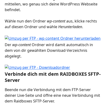
mitteilen, wo genau sich deine WordPress Webseite 
befindet.
Wähle nun den Ordner 
wp-content
 aus, klicke rechts 
auf diesen Ordner und wähle 
Herunterladen
.
Der 
wp-content
 Ordner wird damit automatisch in 
dem von dir gewählten Download-Verzeichnis 
abgelegt.
Verbinde dich mit dem RAIDBOXES SFTP-
Server
Beende nun die Verbindung mit dem FTP-Server 
deiner Live-Seite und öffne eine neue Verbindung mit 
dem Raidboxes SFTP-Server.