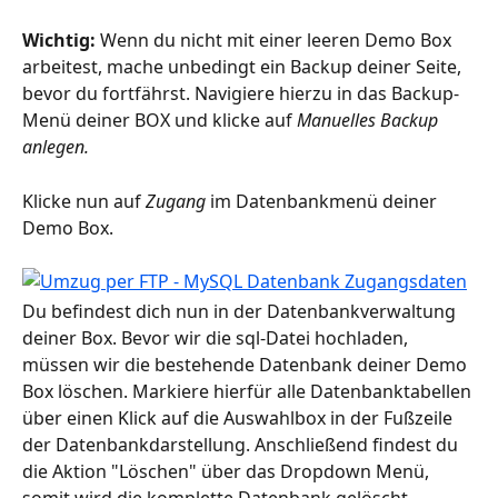
Wichtig: 
Wenn du nicht mit einer leeren Demo Box 
arbeitest, mache unbedingt ein Backup deiner Seite, 
bevor du fortfährst. Navigiere hierzu in das Backup-
Menü deiner BOX und klicke auf 
Manuelles Backup 
anlegen.
Klicke nun auf 
Zugang
 im Datenbankmenü deiner 
Demo Box.
Du befindest dich nun in der Datenbankverwaltung 
deiner Box. Bevor wir die sql-Datei hochladen, 
müssen wir die bestehende Datenbank deiner Demo 
Box löschen. Markiere hierfür alle Datenbanktabellen 
über einen Klick auf die Auswahlbox in der Fußzeile 
der Datenbankdarstellung. Anschließend findest du 
die Aktion "Löschen" über das Dropdown Menü, 