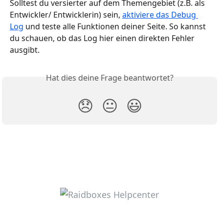
Solltest du versierter auf dem Themengebiet (z.B. als 
Entwickler/ Entwicklerin) sein, 
aktiviere das Debug 
Log
 und teste alle Funktionen deiner Seite. So kannst 
du schauen, ob das Log hier einen direkten Fehler 
ausgibt.  
Hat dies deine Frage beantwortet?
😞
😐
😃