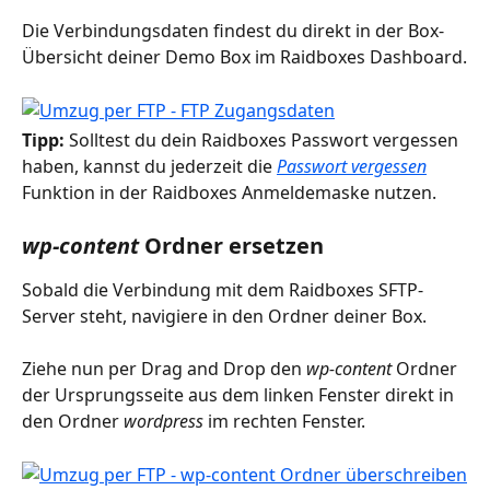
Die Verbindungsdaten findest du direkt in der Box-
Übersicht deiner Demo Box im Raidboxes Dashboard.
Tipp: 
Solltest du dein Raidboxes Passwort vergessen 
haben, kannst du jederzeit die 
Passwort vergessen
Funktion in der Raidboxes Anmeldemaske nutzen.
wp-content
 Ordner ersetzen
Sobald die Verbindung mit dem Raidboxes SFTP-
Server steht, navigiere in den Ordner deiner Box. 
Ziehe nun per Drag and Drop den 
wp-content
 Ordner 
der Ursprungsseite aus dem linken Fenster direkt in 
den Ordner 
wordpress
 im rechten Fenster.