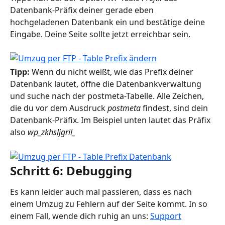
Datenbank-Präfix deiner gerade eben 
hochgeladenen Datenbank ein und bestätige deine 
Eingabe. Deine Seite sollte jetzt erreichbar sein.
Tipp:
 Wenn du nicht weißt, wie das Prefix deiner 
Datenbank lautet, öffne die Datenbankverwaltung 
und suche nach der postmeta-Tabelle. Alle Zeichen, 
die du vor dem Ausdruck 
postmeta
 findest, sind dein 
Datenbank-Präfix. Im Beispiel unten lautet das Präfix 
also 
wp_zkhsljgril_
Schritt 6: Debugging
Es kann leider auch mal passieren, dass es nach 
einem Umzug zu Fehlern auf der Seite kommt. In so 
einem Fall, wende dich ruhig an uns: 
Support