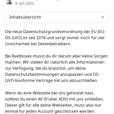
6. Juli 2022
Inhaltsübersicht
Die neue Datenschutzgrundverordnung der EU (EU-
DS-GVO) ist seit 2018 und sorgt immer noch für viel 
Unsicherheit bei Seitenbetreibern. 
Bei Raidboxes musst du dir darum aber keine Sorgen 
machen. Wir stellen dir natürlich alle Informationen 
zur Verfügung, die du brauchst, um deine 
Datenschutzbestimmungen anzupassen und DS-
GVO-konforme Verträge mit uns abzuschließen.
Wenn du eine Webseite bei uns gehostet hast, 
solltest du einen AV (früher ADV) mit uns schließen. 
Dieser gilt für alle deine Webseiten, muss also nur 
einmal für jeden Account geschlossen werden.