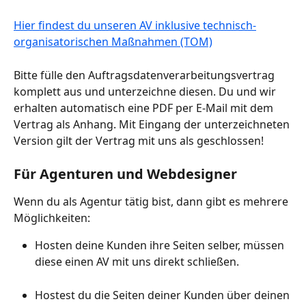
Hier findest du unseren AV inklusive technisch-
organisatorischen Maßnahmen (TOM)
Bitte fülle den Auftragsdatenverarbeitungsvertrag 
komplett aus und unterzeichne diesen. Du und wir 
erhalten automatisch eine PDF per E-Mail mit dem 
Vertrag als Anhang. Mit Eingang der unterzeichneten 
Version gilt der Vertrag mit uns als geschlossen!
Für Agenturen und Webdesigner
Wenn du als Agentur tätig bist, dann gibt es mehrere 
Möglichkeiten:
Hosten deine Kunden ihre Seiten selber, müssen 
diese einen AV mit uns direkt schließen.
Hostest du die Seiten deiner Kunden über deinen 