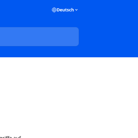
Deutsch