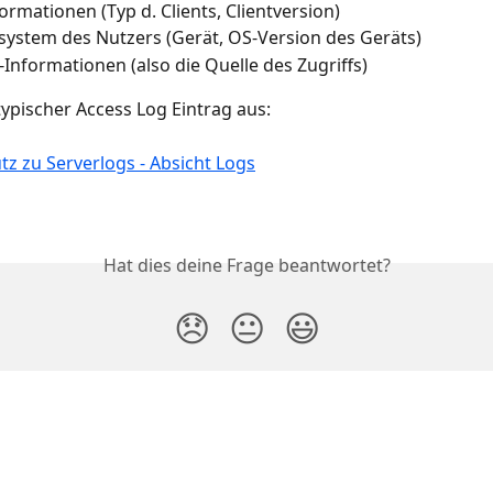
formationen (Typ d. Clients, Clientversion)
system des Nutzers (Gerät, OS-Version des Geräts)
-Informationen (also die Quelle des Zugriffs)
 typischer Access Log Eintrag aus:
Hat dies deine Frage beantwortet?
😞
😐
😃