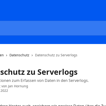
nen
Datenschutz
Datenschutz zu Serverlogs
schutz zu Serverlogs
tionen zum Erfassen von Daten in den Serverlogs.
t von
Jan Hornung
 2022