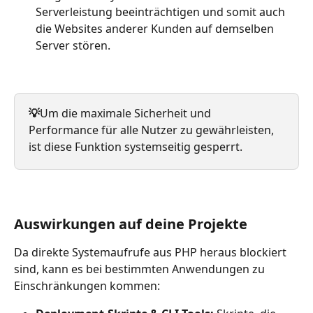
Serverleistung beeinträchtigen und somit auch 
die Websites anderer Kunden auf demselben 
Server stören.
💡
Um die maximale Sicherheit und 
Performance für alle Nutzer zu gewährleisten, 
ist diese Funktion systemseitig gesperrt.
Auswirkungen auf deine Projekte
Da direkte Systemaufrufe aus PHP heraus blockiert 
sind, kann es bei bestimmten Anwendungen zu 
Einschränkungen kommen: