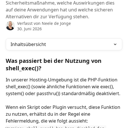
Sicherheitsmaßnahme, welche Auswirkungen dies
auf deine Anwendungen hat und welche sicheren
Alternativen dir zur Verfügung stehen.
Verfasst von
Neele de Jonge
30. Juni 2026
Inhaltsübersicht
Was passiert bei der Nutzung von 
shell_exec()?
In unserer Hosting-Umgebung ist die PHP-Funktion 
shell_exec() (sowie ähnliche Funktionen wie exec(), 
system() oder passthru()) standardmäßig deaktiviert.
Wenn ein Skript oder Plugin versucht, diese Funktion 
zu nutzen, erhältst du in der Regel eine 
Fehlermeldung, die wie folgt aussieht: