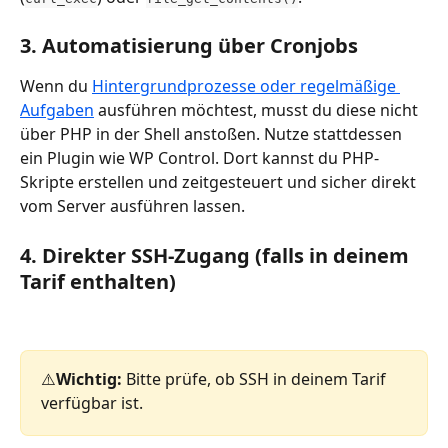
3. Automatisierung über Cronjobs
Wenn du 
Hintergrundprozesse oder regelmäßige 
Aufgaben
 ausführen möchtest, musst du diese nicht 
über PHP in der Shell anstoßen. Nutze stattdessen 
ein Plugin wie WP Control. Dort kannst du PHP-
Skripte erstellen und zeitgesteuert und sicher direkt 
vom Server ausführen lassen. 
4. Direkter SSH-Zugang (falls in deinem 
Tarif enthalten)
⚠️
Wichtig:
 Bitte prüfe, ob SSH in deinem Tarif 
verfügbar ist. 