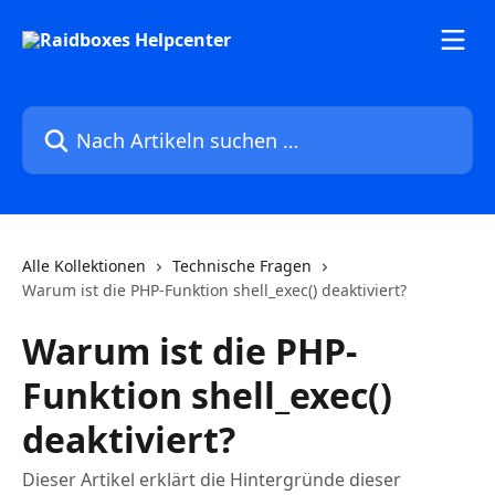
Zum Hauptinhalt springen
Nach Artikeln suchen …
Alle Kollektionen
Technische Fragen
Warum ist die PHP-Funktion shell_exec() deaktiviert?
Warum ist die PHP-
Funktion shell_exec()
deaktiviert?
Dieser Artikel erklärt die Hintergründe dieser