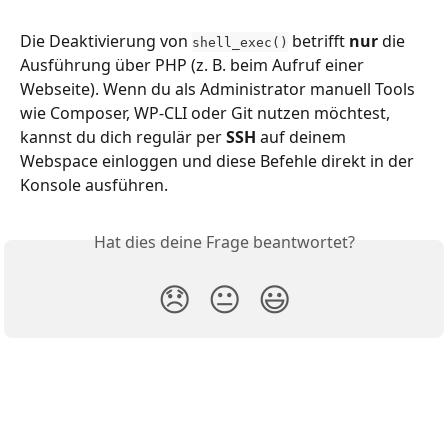
Die Deaktivierung von 
 betrifft 
nur
 die 
shell_exec()
Ausführung über PHP (z. B. beim Aufruf einer 
Webseite). Wenn du als Administrator manuell Tools 
wie Composer, WP-CLI oder Git nutzen möchtest, 
kannst du dich regulär per 
SSH
 auf deinem 
Webspace einloggen und diese Befehle direkt in der 
Konsole ausführen.
Hat dies deine Frage beantwortet?
😞
😐
😃